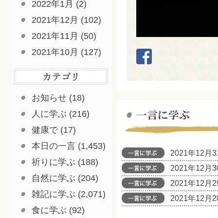
2022年1月
(2)
2021年12月
(102)
2021年11月
(50)
2021年10月
(127)
お知らせ
(18)
人に学ぶ
(216)
健康で
(17)
本日の一言
(1,453)
2021年12月
祈りに学ぶ
(188)
2021年12月
自然に学ぶ
(204)
2021年12月
雑記に学ぶ
(2,071)
2021年12月
食に学ぶ
(92)