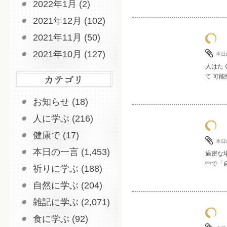
2022年1月
(2)
2021年12月
(102)
2021年11月
(50)
2021年10月
(127)
本日
人はた
て 可能
お知らせ
(18)
人に学ぶ
(216)
健康で
(17)
本日
本日の一言
(1,453)
過密な
中で「自
祈りに学ぶ
(188)
自然に学ぶ
(204)
雑記に学ぶ
(2,071)
食に学ぶ
(92)